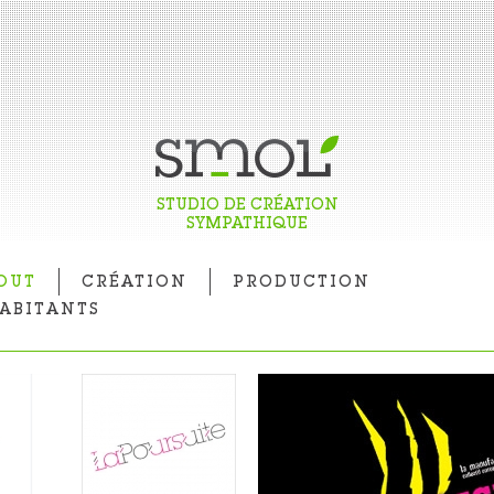
STUDIO DE CRÉATION
SYMPATHIQUE
OUT
CRÉATION
PRODUCTION
ABITANTS